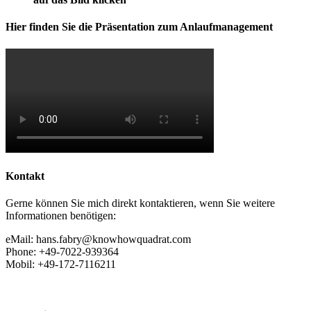
Hier finden Sie die Präsentation zum Anlaufmanagement
Kontakt
Gerne können Sie mich direkt kontaktieren, wenn Sie weitere
Informationen benötigen:
eMail: hans.fabry@knowhowquadrat.com
Phone: +49-7022-939364
Mobil: +49-172-7116211