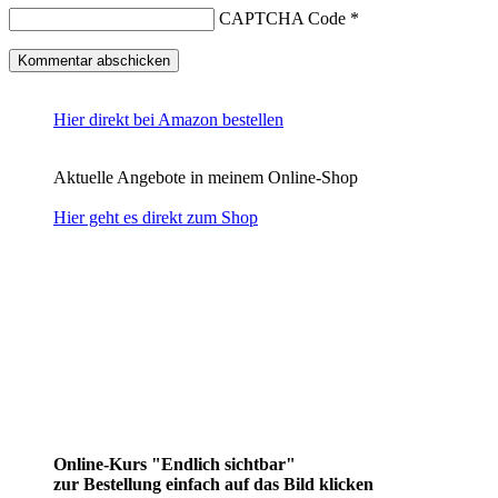
CAPTCHA Code
*
Hier direkt bei Amazon bestellen
Aktuelle Angebote in meinem Online-Shop
Hier geht es direkt zum Shop
Online-Kurs "Endlich sichtbar"
zur Bestellung einfach auf das Bild klicken