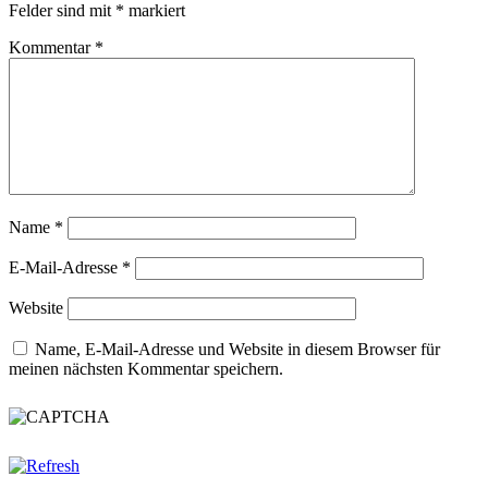
Felder sind mit
*
markiert
Kommentar
*
Name
*
E-Mail-Adresse
*
Website
Name, E-Mail-Adresse und Website in diesem Browser für
meinen nächsten Kommentar speichern.