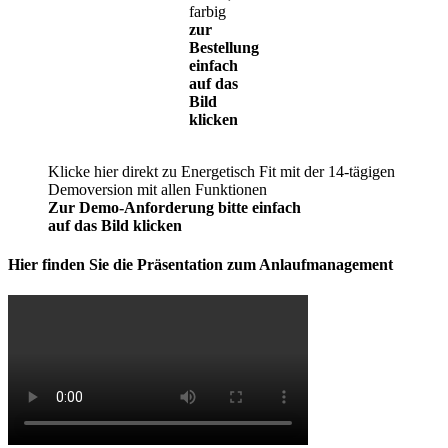
farbig
zur
Bestellung
einfach
auf das
Bild
klicken
Klicke hier direkt zu Energetisch Fit mit der 14-tägigen
Demoversion mit allen Funktionen
Zur Demo-Anforderung bitte einfach
auf das Bild klicken
Hier finden Sie die Präsentation zum Anlaufmanagement