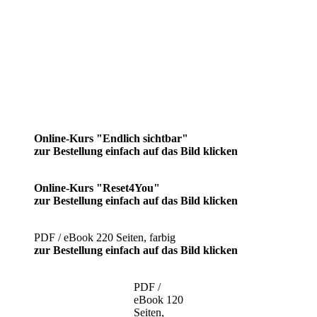
Online-Kurs "Endlich sichtbar"
zur Bestellung einfach auf das Bild klicken
Online-Kurs "Reset4You"
zur Bestellung einfach auf das Bild klicken
PDF / eBook 220 Seiten, farbig
zur Bestellung einfach auf das Bild klicken
PDF /
eBook 120
Seiten,