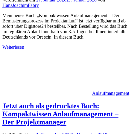
HansJoachimFabry
Mein neues Buch „Kompaktwissen Anlaufmanagement – Der
Bemusterungsprozess im Projektanlauf“ ist jetzt verfügbar und ab
sofort über Digistore24 bestellbar. Nach Bestellung wird das Buch
im regulären Ablauf innerhalb von 3-5 Tagen bei Ihnen innerhalb
Deutschlands vor Ort sein. In diesem Buch
Weiterlesen
Anlaufmanagement
Jetzt auch als gedrucktes Buch:
Kompaktwissen Anlaufmanagement –
Der Projektmanager