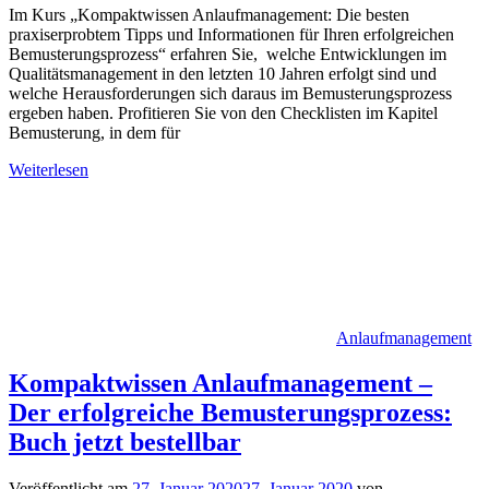
Im Kurs „Kompaktwissen Anlaufmanagement: Die besten
praxiserprobtem Tipps und Informationen für Ihren erfolgreichen
Bemusterungsprozess“ erfahren Sie, welche Entwicklungen im
Qualitätsmanagement in den letzten 10 Jahren erfolgt sind und
welche Herausforderungen sich daraus im Bemusterungsprozess
ergeben haben. Profitieren Sie von den Checklisten im Kapitel
Bemusterung, in dem für
Weiterlesen
Anlaufmanagement
Kompaktwissen Anlaufmanagement –
Der erfolgreiche Bemusterungsprozess:
Buch jetzt bestellbar
Veröffentlicht am
27. Januar 2020
27. Januar 2020
von