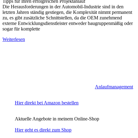
Tipps für Ihren erfolgreichen Projektanlauf
Die Herausforderungen in der Automobil-Industrie sind in den
letzten Jahren ständig gestiegen, die Komplexität nimmt permanent
zu, es gibt zusätzliche Schnittstellen, da die OEM zunehmend
externe Entwicklungsdienstleister entweder baugruppenmäßig oder
sogar für komplette
Weiterlesen
Anlaufmanagement
Hier direkt bei Amazon bestellen
Aktuelle Angebote in meinem Online-Shop
Hier geht es direkt zum Shop