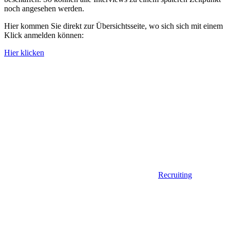
noch angesehen werden.
Hier kommen Sie direkt zur Übersichtsseite, wo sich sich mit einem
Klick anmelden können:
Hier klicken
Recruiting