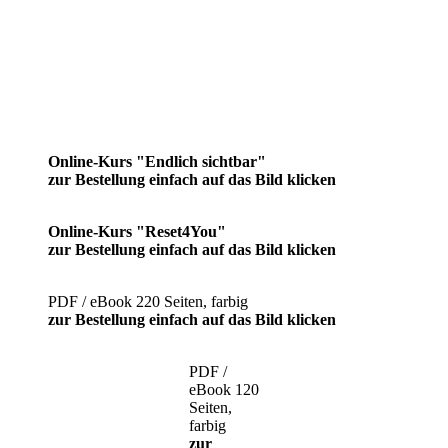
Online-Kurs "Endlich sichtbar"
zur Bestellung einfach auf das Bild klicken
Online-Kurs "Reset4You"
zur Bestellung einfach auf das Bild klicken
PDF / eBook 220 Seiten, farbig
zur Bestellung einfach auf das Bild klicken
PDF /
eBook 120
Seiten,
farbig
zur