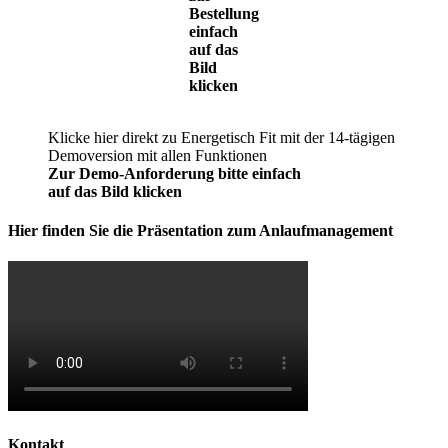
Bestellung
einfach
auf das
Bild
klicken
Klicke hier direkt zu Energetisch Fit mit der 14-tägigen
Demoversion mit allen Funktionen
Zur Demo-Anforderung bitte einfach
auf das Bild klicken
Hier finden Sie die Präsentation zum Anlaufmanagement
Kontakt