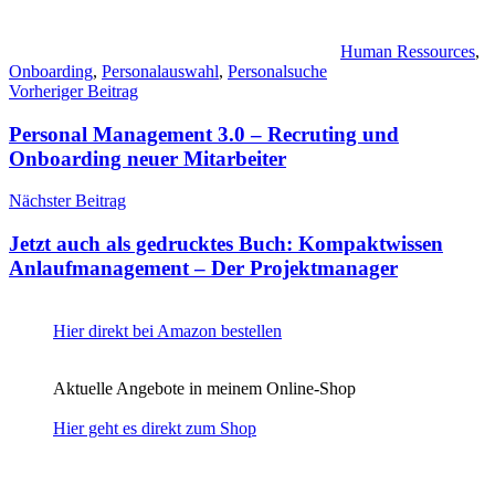
Human Ressources
,
Onboarding
,
Personalauswahl
,
Personalsuche
Beitragsnavigation
Vorheriger Beitrag
Personal Management 3.0 – Recruting und
Onboarding neuer Mitarbeiter
Nächster Beitrag
Jetzt auch als gedrucktes Buch: Kompaktwissen
Anlaufmanagement – Der Projektmanager
Hier direkt bei Amazon bestellen
Aktuelle Angebote in meinem Online-Shop
Hier geht es direkt zum Shop