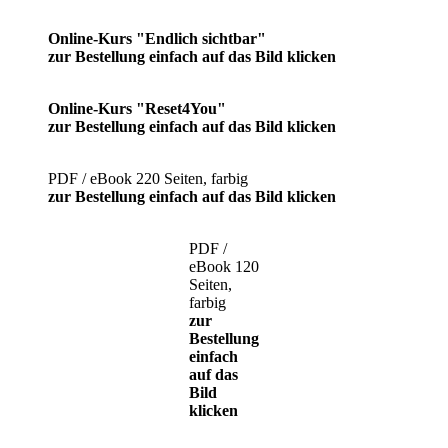
Online-Kurs "Endlich sichtbar"
zur Bestellung einfach auf das Bild klicken
Online-Kurs "Reset4You"
zur Bestellung einfach auf das Bild klicken
PDF / eBook 220 Seiten, farbig
zur Bestellung einfach auf das Bild klicken
PDF /
eBook 120
Seiten,
farbig
zur
Bestellung
einfach
auf das
Bild
klicken