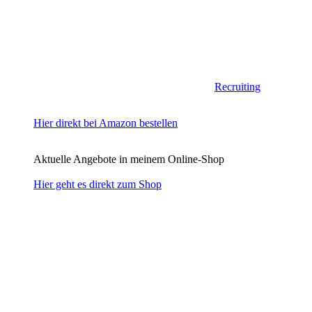
Recruiting
Hier direkt bei Amazon bestellen
Aktuelle Angebote in meinem Online-Shop
Hier geht es direkt zum Shop