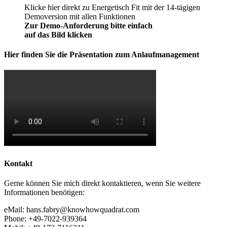
Klicke hier direkt zu Energetisch Fit mit der 14-tägigen
Demoversion mit allen Funktionen
Zur Demo-Anforderung bitte einfach
auf das Bild klicken
Hier finden Sie die Präsentation zum Anlaufmanagement
Kontakt
Gerne können Sie mich direkt kontaktieren, wenn Sie weitere
Informationen benötigen:
eMail: hans.fabry@knowhowquadrat.com
Phone: +49-7022-939364