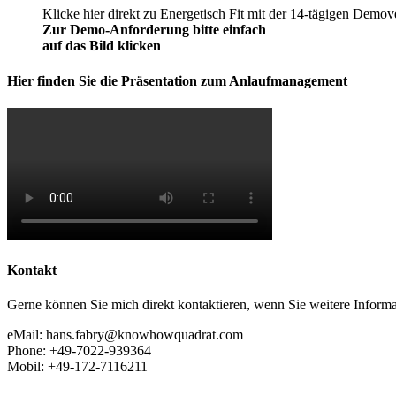
Klicke hier direkt zu Energetisch Fit mit der 14-tägigen Demov
Zur Demo-Anforderung bitte einfach
auf das Bild klicken
Hier finden Sie die Präsentation zum Anlaufmanagement
Kontakt
Gerne können Sie mich direkt kontaktieren, wenn Sie weitere Informa
eMail: hans.fabry@knowhowquadrat.com
Phone: +49-7022-939364
Mobil: +49-172-7116211