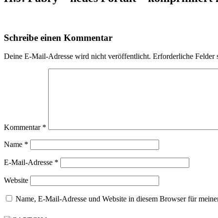
Schreibe einen Kommentar
Deine E-Mail-Adresse wird nicht veröffentlicht.
Erforderliche Felder 
Kommentar
*
Name
*
E-Mail-Adresse
*
Website
Name, E-Mail-Adresse und Website in diesem Browser für meine