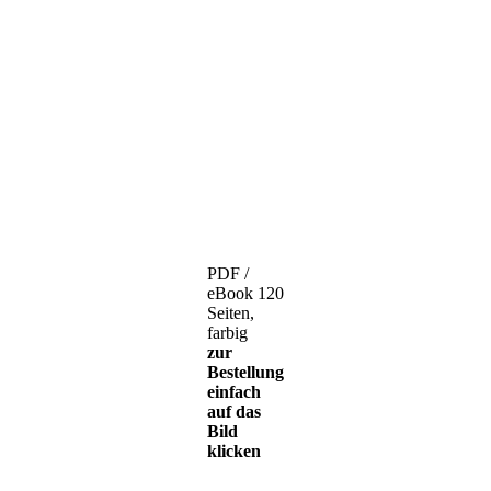
PDF /
eBook 120
Seiten,
farbig
zur
Bestellung
einfach
auf das
Bild
klicken