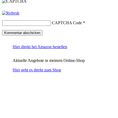
CAPTCHA Code
*
Hier direkt bei Amazon bestellen
Aktuelle Angebote in meinem Online-Shop
Hier geht es direkt zum Shop