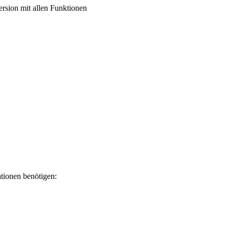
ersion mit allen Funktionen
tionen benötigen: