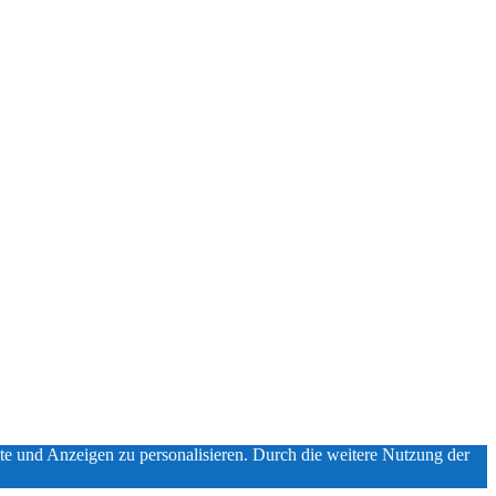
 und Anzeigen zu personalisieren. Durch die weitere Nutzung der