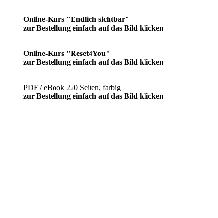
Online-Kurs "Endlich sichtbar"
zur Bestellung einfach auf das Bild klicken
Online-Kurs "Reset4You"
zur Bestellung einfach auf das Bild klicken
PDF / eBook 220 Seiten, farbig
zur Bestellung einfach auf das Bild klicken