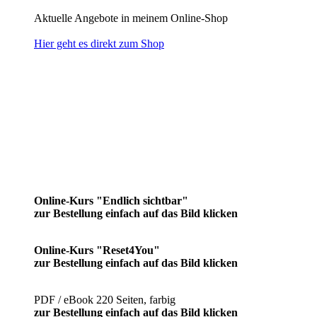
Aktuelle Angebote in meinem Online-Shop
Hier geht es direkt zum Shop
Online-Kurs "Endlich sichtbar"
zur Bestellung einfach auf das Bild klicken
Online-Kurs "Reset4You"
zur Bestellung einfach auf das Bild klicken
PDF / eBook 220 Seiten, farbig
zur Bestellung einfach auf das Bild klicken