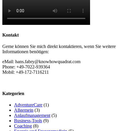
Kontakt
Gerne können Sie mich direkt kontaktieren, wenn Sie weitere
Informationen benötigen:
eMail: hans.fabry@knowhowquadrat.com
Phone: +49-7022-939364
Mobil: +49-172-7116211
Kategorien
AdventureCare
(1)
Allgemein
(3)
Anlaufmanagement
(5)
Business-Tools
(9)
Coaching
(8)