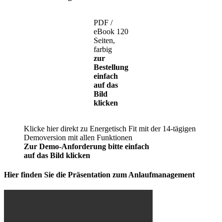
PDF /
eBook 120
Seiten,
farbig
zur
Bestellung
einfach
auf das
Bild
klicken
Klicke hier direkt zu Energetisch Fit mit der 14-tägigen
Demoversion mit allen Funktionen
Zur Demo-Anforderung bitte einfach
auf das Bild klicken
Hier finden Sie die Präsentation zum Anlaufmanagement