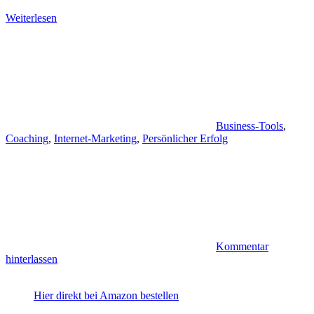
Weiterlesen
Business-Tools
,
Coaching
,
Internet-Marketing
,
Persönlicher Erfolg
Kommentar
hinterlassen
Hier direkt bei Amazon bestellen