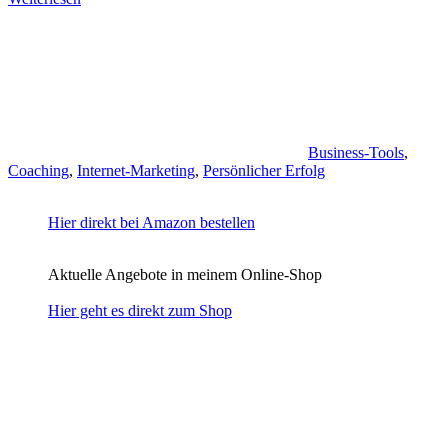
Business-Tools
,
Coaching
,
Internet-Marketing
,
Persönlicher Erfolg
Hier direkt bei Amazon bestellen
Aktuelle Angebote in meinem Online-Shop
Hier geht es direkt zum Shop