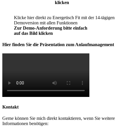
klicken
Klicke hier direkt zu Energetisch Fit mit der 14-tägigen
Demoversion mit allen Funktionen
Zur Demo-Anforderung bitte einfach
auf das Bild klicken
Hier finden Sie die Präsentation zum Anlaufmanagement
Kontakt
Gerne können Sie mich direkt kontaktieren, wenn Sie weitere
Informationen benötigen: