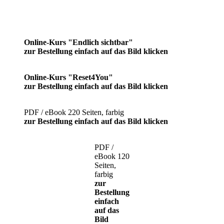
Online-Kurs "Endlich sichtbar"
zur Bestellung einfach auf das Bild klicken
Online-Kurs "Reset4You"
zur Bestellung einfach auf das Bild klicken
PDF / eBook 220 Seiten, farbig
zur Bestellung einfach auf das Bild klicken
PDF /
eBook 120
Seiten,
farbig
zur
Bestellung
einfach
auf das
Bild