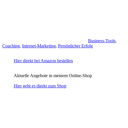
Business-Tools
,
Coaching
,
Internet-Marketing
,
Persönlicher Erfolg
Hier direkt bei Amazon bestellen
Aktuelle Angebote in meinem Online-Shop
Hier geht es direkt zum Shop