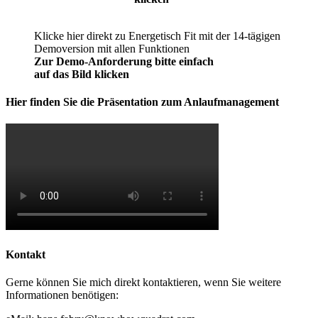
Klicke hier direkt zu Energetisch Fit mit der 14-tägigen
Demoversion mit allen Funktionen
Zur Demo-Anforderung bitte einfach
auf das Bild klicken
Hier finden Sie die Präsentation zum Anlaufmanagement
Kontakt
Gerne können Sie mich direkt kontaktieren, wenn Sie weitere
Informationen benötigen: