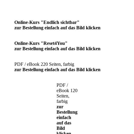
Online-Kurs "Endlich sichtbar"
zur Bestellung einfach auf das Bild klicken
Online-Kurs "Reset4You"
zur Bestellung einfach auf das Bild klicken
PDF / eBook 220 Seiten, farbig
zur Bestellung einfach auf das Bild klicken
PDF /
eBook 120
Seiten,
farbig
zur
Bestellung
einfach
auf das
Bild
klicken