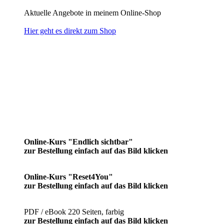
Aktuelle Angebote in meinem Online-Shop
Hier geht es direkt zum Shop
Online-Kurs "Endlich sichtbar"
zur Bestellung einfach auf das Bild klicken
Online-Kurs "Reset4You"
zur Bestellung einfach auf das Bild klicken
PDF / eBook 220 Seiten, farbig
zur Bestellung einfach auf das Bild klicken