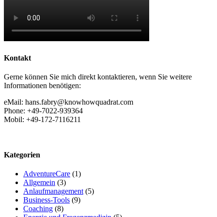
Kontakt
Gerne können Sie mich direkt kontaktieren, wenn Sie weitere
Informationen benötigen:
eMail: hans.fabry@knowhowquadrat.com
Phone: +49-7022-939364
Mobil: +49-172-7116211
Kategorien
AdventureCare
(1)
Allgemein
(3)
Anlaufmanagement
(5)
Business-Tools
(9)
Coaching
(8)