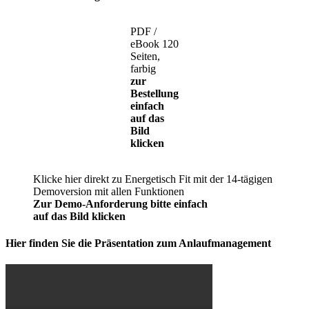
PDF /
eBook 120
Seiten,
farbig
zur
Bestellung
einfach
auf das
Bild
klicken
Klicke hier direkt zu Energetisch Fit mit der 14-tägigen
Demoversion mit allen Funktionen
Zur Demo-Anforderung bitte einfach
auf das Bild klicken
Hier finden Sie die Präsentation zum Anlaufmanagement