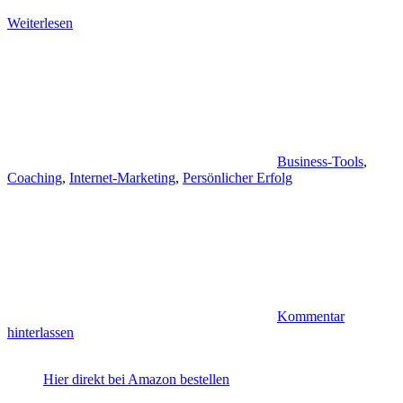
Weiterlesen
Business-Tools
,
Coaching
,
Internet-Marketing
,
Persönlicher Erfolg
Kommentar
hinterlassen
Hier direkt bei Amazon bestellen